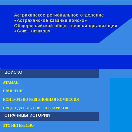
ВОЙСКО
АТАМАН
ПРАВЛЕНИЕ
КОНТРОЛЬНО-РЕВИЗИОННАЯ КОМИССИЯ
ПРЕДСЕДАТЕЛЬ СОВЕТА СТАРИКОВ
СТРАНИЦЫ ИСТОРИИ
ЭТО ИНТЕРЕСНО