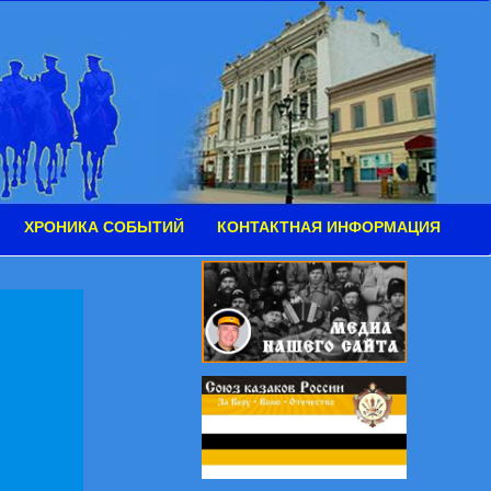
ХРОНИКА СОБЫТИЙ
КОНТАКТНАЯ ИНФОРМАЦИЯ