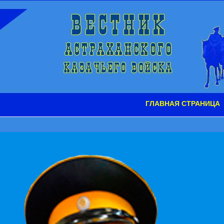
ГЛАВНАЯ СТРАНИЦА