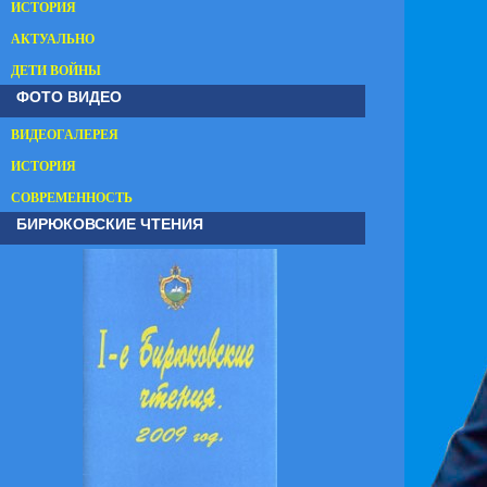
ИСТОРИЯ
АКТУАЛЬНО
ДЕТИ ВОЙНЫ
ФОТО ВИДЕО
ВИДЕОГАЛЕРЕЯ
ИСТОРИЯ
СОВРЕМЕННОСТЬ
БИРЮКОВСКИЕ ЧТЕНИЯ