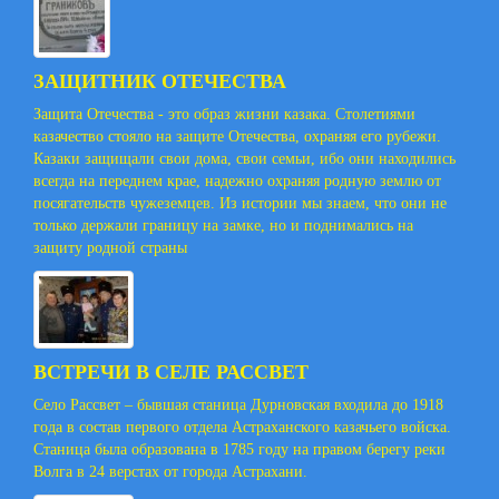
ЗАЩИТНИК ОТЕЧЕСТВА
Защита Отечества - это образ жизни казака. Столетиями
казачество стояло на защите Отечества, охраняя его рубежи.
Казаки защищали свои дома, свои семьи, ибо они находились
всегда на переднем крае, надежно охраняя родную землю от
посягательств чужеземцев. Из истории мы знаем, что они не
только держали границу на замке, но и поднимались на
защиту родной страны
ВСТРЕЧИ В СЕЛЕ РАССВЕТ
Село Рассвет – бывшая станица Дурновская входила до 1918
года в состав первого отдела Астраханского казачьего войска.
Станица была образована в 1785 году на правом берегу реки
Волга в 24 верстах от города Астрахани.