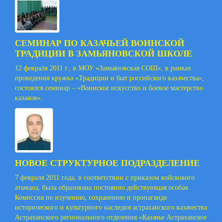
СЕМИНАР ПО КАЗАЧЬЕЙ ВОИНСКОЙ
ТРАДИЦИИ В ЗАМЬЯНОВСКОЙ ШКОЛЕ
12 февраля 2011 г., в МОУ «Замьяновская СОШ», в рамках
проведения кружка «Традиции и быт российского казачества»,
состоялся семинар – «Воинское искусство и боевое мастерство
казаков».
НОВОЕ СТРУКТУРНОЕ ПОДРАЗДЕЛЕНИЕ
7 февраля 2011 года, в соответствии с приказом войскового
атамана, была образована постоянно действующая особая
Комиссия по изучению, сохранению и пропаганде
исторического и культурного наследия астраханского казачества
Астраханского регионального отделения «Казачье Астраханское