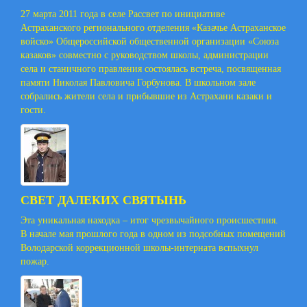
27 марта 2011 года в селе Рассвет по инициативе
Астраханского регионального отделения «Казачье Астраханское
войско» Общероссийской общественной организации «Союза
казаков» совместно с руководством школы, администрации
села и станичного правления состоялась встреча, посвященная
памяти Николая Павловича Горбунова. В школьном зале
собрались жители села и прибывшие из Астрахани казаки и
гости.
СВЕТ ДАЛЕКИХ СВЯТЫНЬ
Эта уникальная находка – итог чрезвычайного происшествия.
В начале мая прошлого года в одном из подсобных помещений
Володарской коррекционной школы-интерната вспыхнул
пожар.