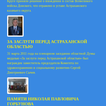
Круге приняли решение о вхождении в состав Всевеликого
войска Донского, что отражено в уставе Астраханского
казачьего округа.
ЗА ЗАСЛУГИ ПЕРЕД АСТРАХАНСКОЙ
ОБЛАСТЬЮ
31 марта 2011 года на пленарном заседании областной Думы
медалью «За заслуги перед Астраханской областью» был
награжден заместитель председателя Комитета по
здравоохранению и социальному развитию Сергей
Дмитриевич Сычев.
ПАМЯТИ НИКОЛАЯ ПАВЛОВИЧА
ГОРБУНОВА