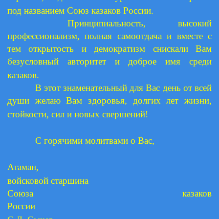
под названием Союз казаков России.
Принципиальность, высокий
профессионализм, полная самоотдача и вместе с
тем открытость и демократизм снискали Вам
безусловный авторитет и доброе имя среди
казаков.
В этот знаменательный для Вас день от всей
души желаю Вам здоровья, долгих лет жизни,
стойкости, сил и новых свершений!
С горячими молитвами о Вас,
Атаман,
войсковой старшина
Союза казаков
России