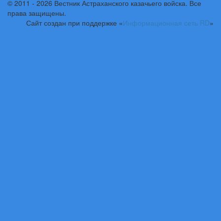
© 2011 - 2026 Вестник Астраханского казачьего войска. Все
права защищены.
Сайт создан при поддержке «
Информационная сеть RD
»