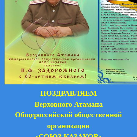
ПОЗДРАВЛЯЕМ
Верховного Атамана
Общероссийской общественной
организации
«СОЮЗ КАЗАКОВ»