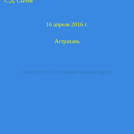
С.Д. Сычев
16 апреля 2016 г.
Астрахань
ПРОСМОТРЕТЬ ПОЗДРАВИТЕЛЬНЫЙ АДРЕС