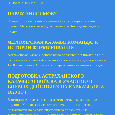
ПАВЛУ АНИСИМОВУ
ПАВЛУ АНИСИМОВУ
Говорят, что заложники времени Все, кто верует в нашу
страну. Мы - казачьего роду-племени – Никогда не будем в
плену
ЧЕРНОЯРСКАЯ КАЗАЧЬЯ КОМАНДА: К
ИСТОРИИ ФОРМИРОВАНИЯ
Астраханское казачье войско было образовано в начале XIX в.
Его основу составил Астраханский казачий полк, созданный в
1750 г. на основе Астраханской трехсотной казачьей команды
ПОДГОТОВКА АСТРАХАНСКОГО
КАЗАЧЬЕГО ВОЙСКА К УЧАСТИЮ В
БОЕВЫХ ДЕЙСТВИЯХ НА КАВКАЗЕ (1822-
1823 ГГ.)
В истории Астраханского казачества есть немало славных
страниц. Казаки добросовестно служили и выполняли
обязанности по охране внутреннего спокойствия в