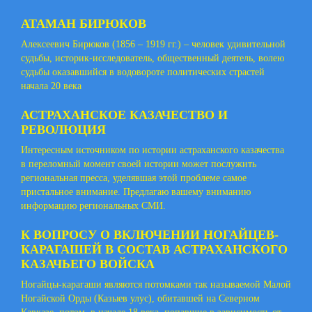
АТАМАН БИРЮКОВ
Алексеевич Бирюков (1856 – 1919 гг.) – человек удивительной
судьбы, историк-исследователь, общественный деятель, волею
судьбы оказавшийся в водовороте политических страстей
начала 20 века
АСТРАХАНСКОЕ КАЗАЧЕСТВО И
РЕВОЛЮЦИЯ
Интересным источником по истории астраханского казачества
в переломный момент своей истории может послужить
региональная пресса, уделявшая этой проблеме самое
пристальное внимание. Предлагаю вашему вниманию
информацию региональных СМИ.
К ВОПРОСУ О ВКЛЮЧЕНИИ НОГАЙЦЕВ-
КАРАГАШЕЙ В СОСТАВ АСТРАХАНСКОГО
КАЗАЧЬЕГО ВОЙСКА
Ногайцы-карагаши являются потомками так называемой Малой
Ногайской Орды (Казыев улус), обитавшей на Северном