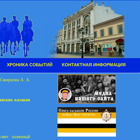
ХРОНИКА СОБЫТИЙ
КОНТАКТНАЯ ИНФОРМАЦИЯ
Смирнова А. А.
анских казаков
вляет значимый