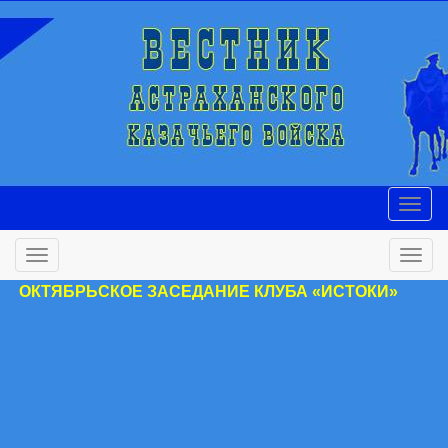
ОКТЯБРЬСКОЕ ЗАСЕДАНИЕ КЛУБА «ИСТОКИ»