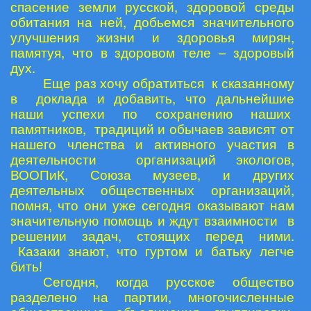
спасение земли русской, здоровой среды
обитания на ней, добьемся значительного
улучшения жизни и здоровья мирян,
памятуя, что в здоровом теле – здоровый
дух.
Еще раз хочу обратиться к сказанному
в доклада и добавить, что дальнейшие
наши успехи по сохранению наших
памятников, традиций и обычаев зависят от
нашего членства и активного участия в
деятельности организаций экологов,
ВООПиК, Союза музеев, и других
деятельных общественных организаций,
помня, что они уже сегодня оказывают нам
значительную помощь и ждут взаимности в
решении задач, стоящих перед ними.
Казаки знают, что гуртом и батьку легче
бить!
Сегодня, когда русское общество
разделено на партии, многочисленные