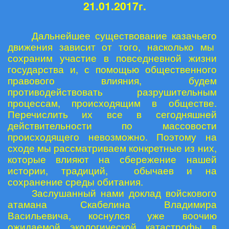
21.01.2017г.
Дальнейшее существование казачьего
движения зависит от того, насколько мы
сохраним участие в повседневной жизни
государства и, с помощью общественного
правового влияния, будем
противодействовать разрушительным
процессам, происходящим в обществе.
Перечислить их все в сегодняшней
действительности по массовости
происходящего невозможно. Поэтому на
сходе мы рассматриваем конкретные из них,
которые влияют на сбережение нашей
истории, традиций, обычаев и на
сохранение среды обитания.
Заслушанный нами доклад войскового
атамана Скабелина Владимира
Васильевича, коснулся уже воочию
ожидаемой экологической катастрофы в