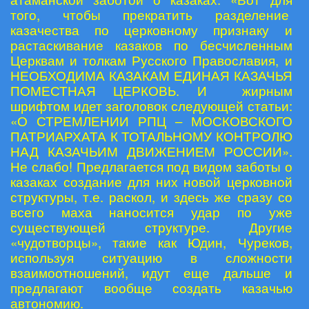
того, чтобы прекратить разделение
казачества по церковному признаку и
растаскивание казаков по бесчисленным
Церквам и толкам Русского Православия, и
НЕОБХОДИМА КАЗАКАМ ЕДИНАЯ КАЗАЧЬЯ
ПОМЕСТНАЯ ЦЕРКОВЬ. И жирным
шрифтом идет заголовок следующей статьи:
«О СТРЕМЛЕНИИ РПЦ – МОСКОВСКОГО
ПАТРИАРХАТА К ТОТАЛЬНОМУ КОНТРОЛЮ
НАД КАЗАЧЬИМ ДВИЖЕНИЕМ РОССИИ».
Не слабо! Предлагается под видом заботы о
казаках создание для них новой церковной
структуры, т.е. раскол, и здесь же сразу со
всего маха наносится удар по уже
существующей структуре. Другие
«чудотворцы», такие как Юдин, Чуреков,
используя ситуацию в сложности
взаимоотношений, идут еще дальше и
предлагают вообще создать казачью
автономию.