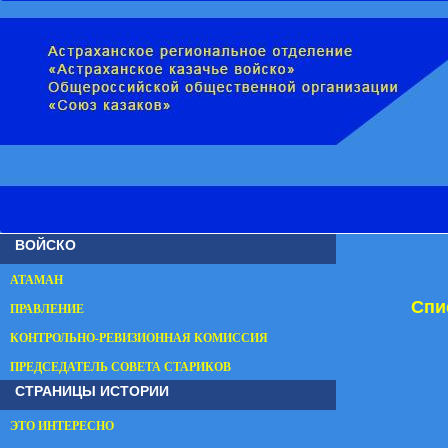
ВОЙСКО
АТАМАН
Спи
ПРАВЛЕНИЕ
КОНТРОЛЬНО-РЕВИЗИОННАЯ КОМИССИЯ
ПРЕДСЕДАТЕЛЬ СОВЕТА СТАРИКОВ
СТРАНИЦЫ ИСТОРИИ
ЭТО ИНТЕРЕСНО