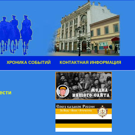
ХРОНИКА СОБЫТИЙ
КОНТАКТНАЯ ИНФОРМАЦИЯ
ести