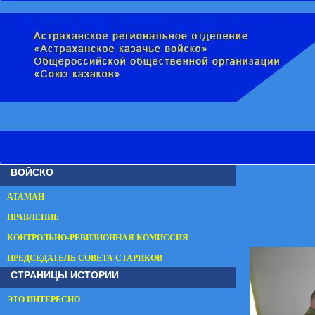
ВОЙСКО
АТАМАН
ПРАВЛЕНИЕ
КОНТРОЛЬНО-РЕВИЗИОННАЯ КОМИССИЯ
ПРЕДСЕДАТЕЛЬ СОВЕТА СТАРИКОВ
СТРАНИЦЫ ИСТОРИИ
ЭТО ИНТЕРЕСНО