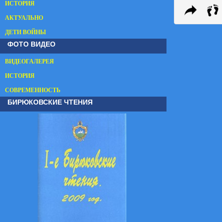
ИСТОРИЯ
АКТУАЛЬНО
ДЕТИ ВОЙНЫ
ФОТО ВИДЕО
ВИДЕОГАЛЕРЕЯ
ИСТОРИЯ
СОВРЕМЕННОСТЬ
БИРЮКОВСКИЕ ЧТЕНИЯ