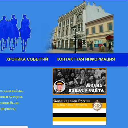
ХРОНИКА СОБЫТИЙ
КОНТАКТНАЯ ИНФОРМАЦИЯ
 отдела войска.
ниц и хуторов,
лении были:
 (первого)