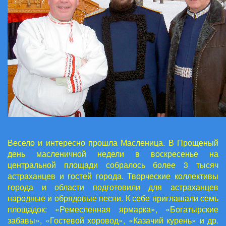
Весело и интересно прошла Масленица. В Прощеный
день масленичной недели в воскресенье на
центральной площади собралось более 3 тысяч
астраханцев и гостей города. Творческие коллективы
города и области подготовили для астраханцев
народные и обрядовые песни. К себе приглашали семь
площадок: «Ремесленная ярмарка», «Богатырские
забавы», «Гостевой хоровод», «Казачий курень» и др.