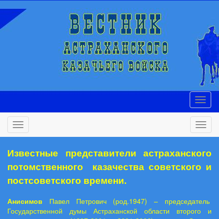
Известные представители астраханского
потомственного казачества советского и
постсоветского времени.
Анисимов
Павел Петрович (род.1947) – председатель
Государственной думы Астраханской области второго и