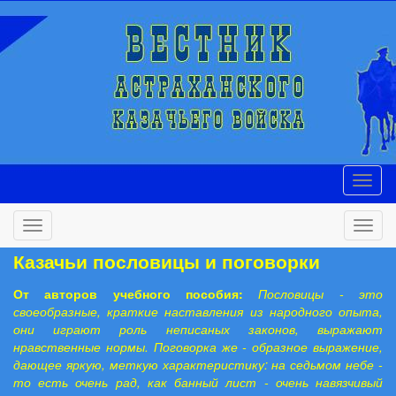
Казачьи пословицы и поговорки
От авторов учебного пособия:
Пословицы - это
своеобразные, краткие наставления из народного опыта,
они играют роль неписаных законов, выражают
нравственные нормы. Поговорка же - образное выражение,
дающее яркую, меткую характеристику: на седьмом небе -
то есть очень рад, как банный лист - очень навязчивый