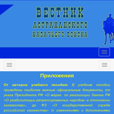
Приложения
От авторов учебного пособия:
В учебном пособии
приведены паиболее важные официальные документы, от
указа Президента РФ «О мерах по реализиции Закона РФ
«О реабилитации репрессированных народов» в отношении
казачества»,
до
ФЗ «О государственной службе
российского казачества» (с изменениями и дополнениями