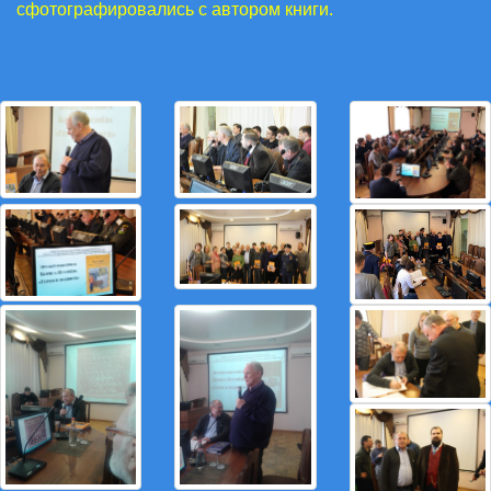
сфотографировались с автором книги.