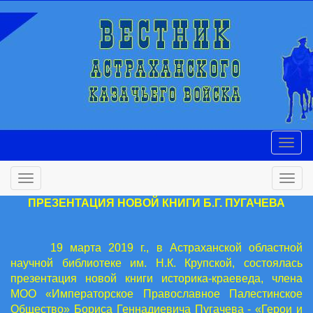
ПРЕЗЕНТАЦИЯ НОВОЙ КНИГИ Б.Г. ПУГАЧЕВА
19 марта 2019 г., в Астраханской областной
научной библиотеке им. Н.К. Крупской, состоялась
презентация новой книги историка-краеведа, члена
МОО «Императорское Православное Палестинское
Общество» Бориса Геннадиевича Пугачева - «Герои и