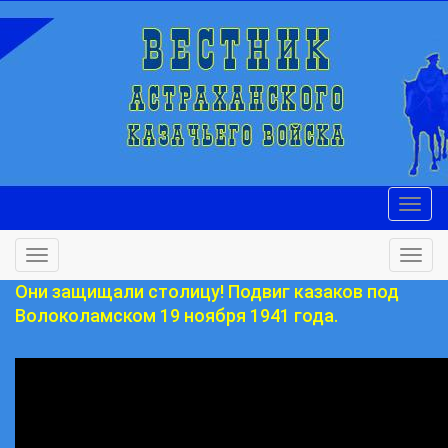
Они защищали столицу! Подвиг казаков под
Волоколамском 19 ноября 1941 года.
Реконструкция