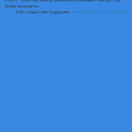
права защищены.
Сайт создан при поддержке «
Информационная сеть RD
»