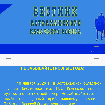
НЕ ЗАБЫВАЙТЕ ГРОЗНЫЕ ГОДА!
16 января 2020 г., в Астраханской областной
научной библиотеке им. Н.К. Крупской, прошел
музыкально-поэтический вечер «Не забывайте грозные
года!», посвященный приближающемуся 75-летию
Победы в Великой Отечественной войне.