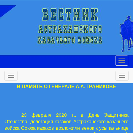
В ПАМЯТЬ О ГЕНЕРАЛЕ А.А. ГРАНИКОВЕ
23 февраля 2020 г., в День Защитника
Отечества, делегация казаков Астраханского казачьего
войска Союза казаков возложили венок к усыпальнице