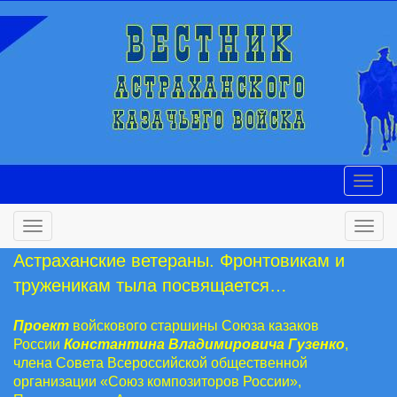
Астраханские ветераны. Фронтовикам и
труженикам тыла посвящается…
Проект
войскового старшины Союза казаков
России
Константина Владимировича Гузенко
,
члена Совета Всероссийской общественной
организации «Союз композиторов России»,