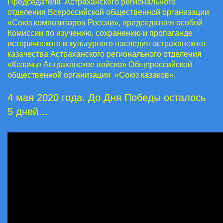
Председателя Астраханского регионального
отделения Всероссийской общественной организации
«Союз композиторов России», председателя особой
Комиссии по изучению, сохранению и пропаганде
исторического и культурного наследия астраханского
казачества Астраханского регионального отделения
«Казачье Астраханское войско» Общероссийской
общественной организации «Союз казаков».
4 мая 2020 года. До Дня Победы осталось
5 дней…