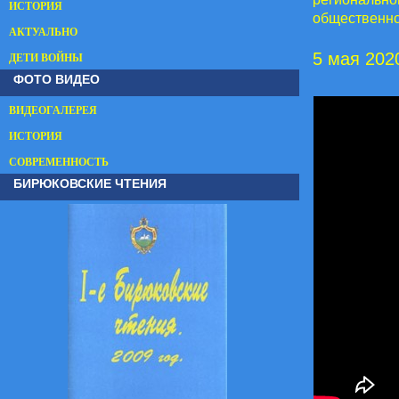
ИСТОРИЯ
общественно
АКТУАЛЬНО
5 мая 202
ДЕТИ ВОЙНЫ
ФОТО ВИДЕО
ВИДЕОГАЛЕРЕЯ
ИСТОРИЯ
СОВРЕМЕННОСТЬ
БИРЮКОВСКИЕ ЧТЕНИЯ