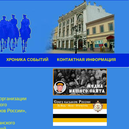
ХРОНИКА СОБЫТИЙ
КОНТАКТНАЯ ИНФОРМАЦИЯ
 организации
ого
ов России»,
анского
кой