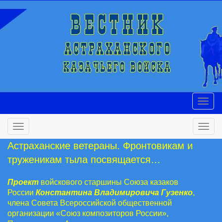
Астраханские ветераны. Фронтовикам и
труженикам тыла посвящается…
Проект
войскового старшины Союза казаков
России
Константина Владимировича Гузенко
,
члена Совета Всероссийской общественной
организации «Союз композиторов России»,