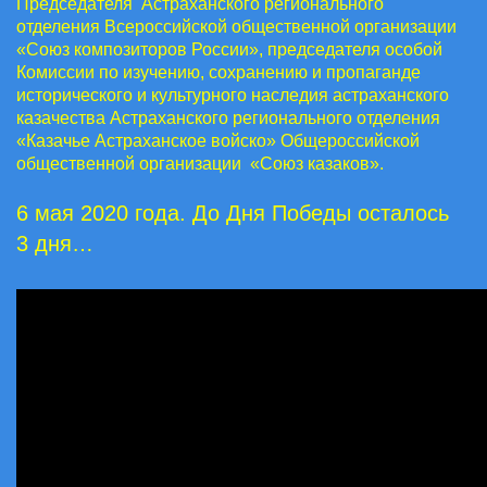
Председателя Астраханского регионального
отделения Всероссийской общественной организации
«Союз композиторов России», председателя особой
Комиссии по изучению, сохранению и пропаганде
исторического и культурного наследия астраханского
казачества Астраханского регионального отделения
«Казачье Астраханское войско» Общероссийской
общественной организации «Союз казаков».
6 мая 2020 года. До Дня Победы осталось
3 дня…