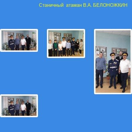
Станичный атаман В.А. БЕЛОНОЖКИН