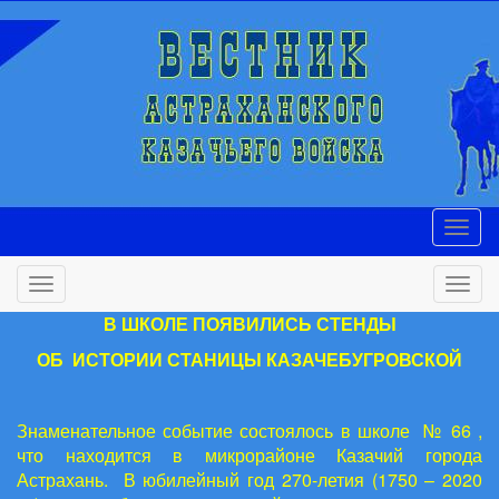
В ШКОЛЕ ПОЯВИЛИСЬ СТЕНДЫ
ОБ ИСТОРИИ СТАНИЦЫ КАЗАЧЕБУГРОВСКОЙ
Знаменательное событие состоялось в школе № 66 ,
что находится в микрорайоне Казачий города
Астрахань. В юбилейный год 270-летия (1750 – 2020