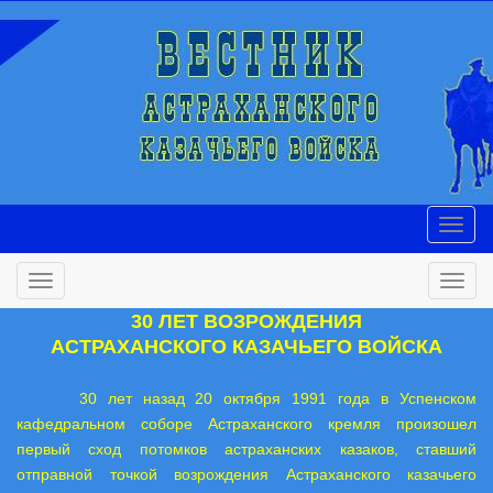
30 ЛЕТ ВОЗРОЖДЕНИЯ
АСТРАХАНСКОГО КАЗАЧЬЕГО ВОЙСКА
30 лет назад 20 октября 1991 года в Успенском
кафедральном соборе Астраханского кремля произошел
первый сход потомков астраханских казаков, ставший
отправной точкой возрождения Астраханского казачьего