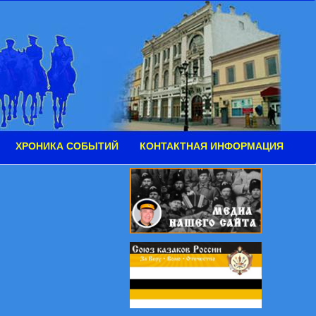
ХРОНИКА СОБЫТИЙ
КОНТАКТНАЯ ИНФОРМАЦИЯ