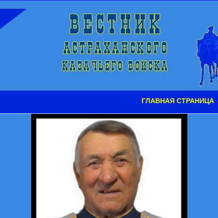
ГЛАВНАЯ СТРАНИЦА