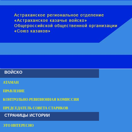
ВОЙСКО
АТАМАН
ПРАВЛЕНИЕ
КОНТРОЛЬНО-РЕВИЗИОННАЯ КОМИССИЯ
ПРЕДСЕДАТЕЛЬ СОВЕТА СТАРИКОВ
СТРАНИЦЫ ИСТОРИИ
ЭТО ИНТЕРЕСНО