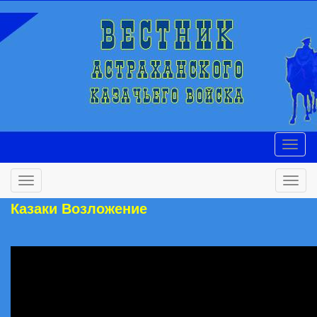
Казаки Возложение