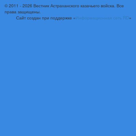
© 2011 - 2026 Вестник Астраханского казачьего войска. Все
права защищены.
Сайт создан при поддержке «
Информационная сеть RD
»