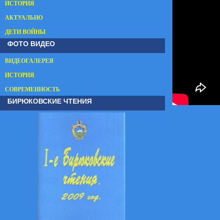
ИСТОРИЯ
АКТУАЛЬНО
ДЕТИ ВОЙНЫ
ФОТО ВИДЕО
ВИДЕОГАЛЕРЕЯ
ИСТОРИЯ
СОВРЕМЕННОСТЬ
БИРЮКОВСКИЕ ЧТЕНИЯ