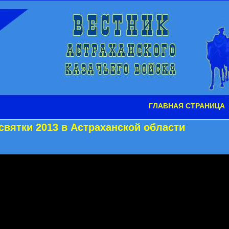
ГЛАВНАЯ СТРАНИЦА
святки 2013 в Астраханской области