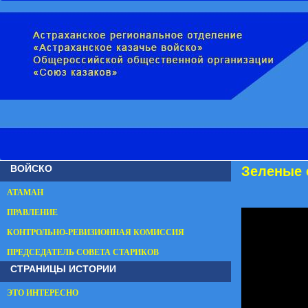
ВОЙСКО
Зеленые 
АТАМАН
ПРАВЛЕНИЕ
КОНТРОЛЬНО-РЕВИЗИОННАЯ КОМИССИЯ
ПРЕДСЕДАТЕЛЬ СОВЕТА СТАРИКОВ
СТРАНИЦЫ ИСТОРИИ
ЭТО ИНТЕРЕСНО