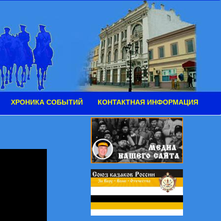
ХРОНИКА СОБЫТИЙ
КОНТАКТНАЯ ИНФОРМАЦИЯ