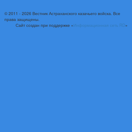
© 2011 - 2026 Вестник Астраханского казачьего войска. Все
права защищены.
Сайт создан при поддержке «
Информационная сеть RD
»