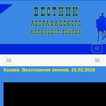
Казаки. Возложение венков. 23.02.2019