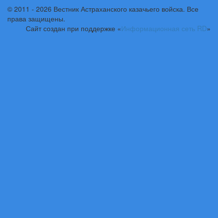
© 2011 - 2026 Вестник Астраханского казачьего войска. Все
права защищены.
Сайт создан при поддержке «
Информационная сеть RD
»