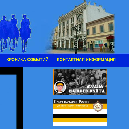
ХРОНИКА СОБЫТИЙ
КОНТАКТНАЯ ИНФОРМАЦИЯ