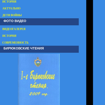
ИСТОРИЯ
АКТУАЛЬНО
ДЕТИ ВОЙНЫ
ФОТО ВИДЕО
ВИДЕОГАЛЕРЕЯ
ИСТОРИЯ
СОВРЕМЕННОСТЬ
БИРЮКОВСКИЕ ЧТЕНИЯ