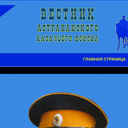
ГЛАВНАЯ СТРАНИЦА