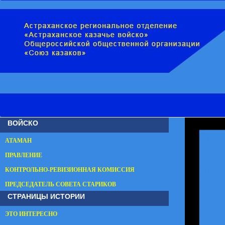
ВОЙСКО
АТАМАН
ПРАВЛЕНИЕ
КОНТРОЛЬНО-РЕВИЗИОННАЯ КОМИССИЯ
ПРЕДСЕДАТЕЛЬ СОВЕТА СТАРИКОВ
СТРАНИЦЫ ИСТОРИИ
ЭТО ИНТЕРЕСНО