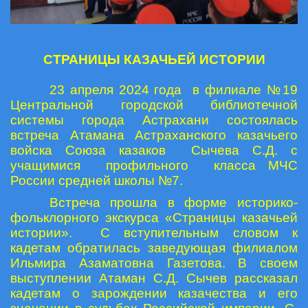
СТРАНИЦЫ КАЗАЧЬЕЙ ИСТОРИИ
23 апреля 2024 года в филиале №19
Центральной городской библиотечной
системы города Астрахани состоялась
встреча Атамана Астраханского казачьего
войска Союза казаков Сычева С.Д. с
учащимися профильного класса МЧС
России средней школы №7.
Встреча прошла в форме историко-
фольклорного экскурса «Страницы казачьей
истории». С вступительным словом к
кадетам обратилась заведующая филиалом
Ильмира Азаматовна Газетова. В своем
выступлении Атаман С.Д. Сычев рассказал
кадетам о зарождении казачества и его