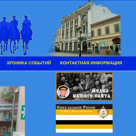
ХРОНИКА СОБЫТИЙ
КОНТАКТНАЯ ИНФОРМАЦИЯ