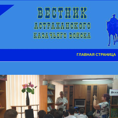
ГЛАВНАЯ СТРАНИЦА