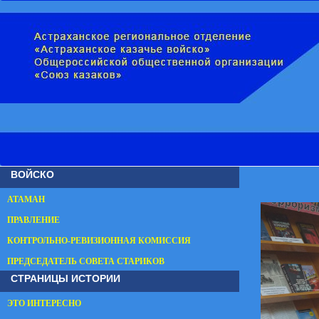
ВОЙСКО
АТАМАН
ПРАВЛЕНИЕ
КОНТРОЛЬНО-РЕВИЗИОННАЯ КОМИССИЯ
ПРЕДСЕДАТЕЛЬ СОВЕТА СТАРИКОВ
СТРАНИЦЫ ИСТОРИИ
ЭТО ИНТЕРЕСНО