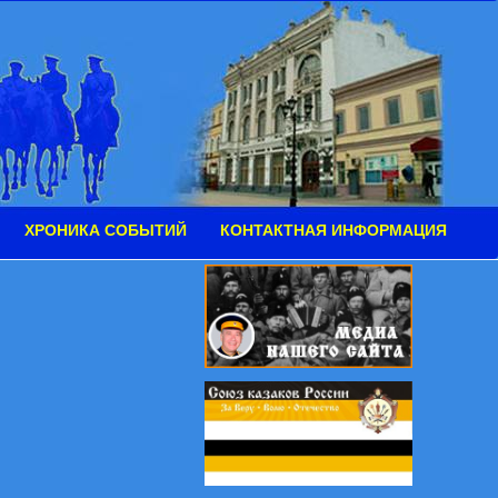
ХРОНИКА СОБЫТИЙ
КОНТАКТНАЯ ИНФОРМАЦИЯ