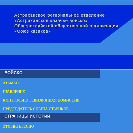
ВОЙСКО
АТАМАН
ПРАВЛЕНИЕ
КОНТРОЛЬНО-РЕВИЗИОННАЯ КОМИССИЯ
ПРЕДСЕДАТЕЛЬ СОВЕТА СТАРИКОВ
СТРАНИЦЫ ИСТОРИИ
ЭТО ИНТЕРЕСНО