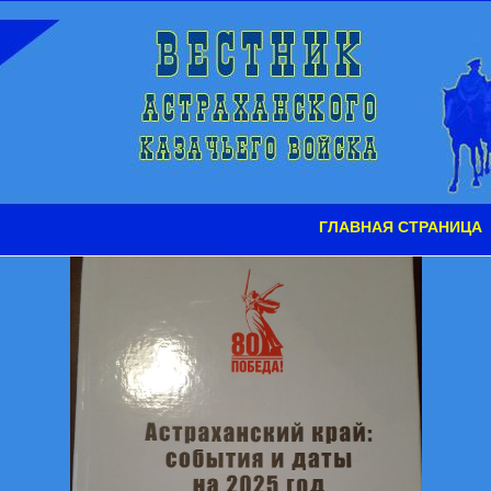
ГЛАВНАЯ СТРАНИЦА