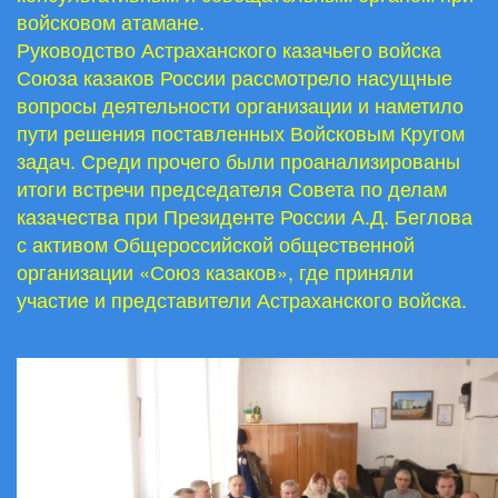
войсковом атамане.
Руководство Астраханского казачьего войска
Союза казаков России рассмотрело насущные
вопросы деятельности организации и наметило
пути решения поставленных Войсковым Кругом
задач. Среди прочего были проанализированы
итоги встречи председателя Совета по делам
казачества при Президенте России А.Д. Беглова
с активом Общероссийской общественной
организации «Союз казаков», где приняли
участие и представители Астраханского войска.