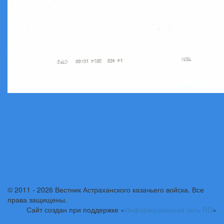
© 2011 - 2026 Вестник Астраханского казачьего войска. Все
права защищены.
Сайт создан при поддержке «
Информационная сеть RD
»