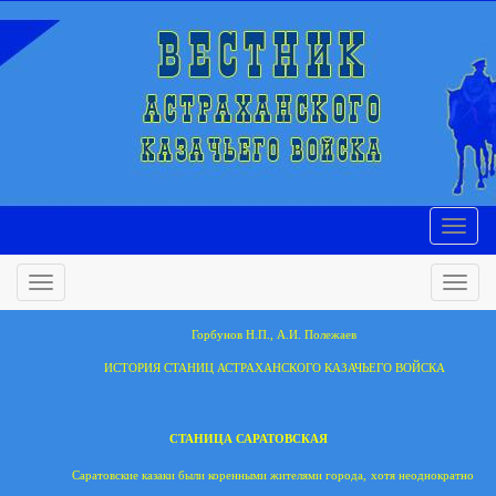
Горбунов Н.П., А.И. Полежаев
ИСТОРИЯ СТАНИЦ АСТРАХАНСКОГО КАЗАЧЬЕГО ВОЙСКА
СТАНИЦА САРАТОВСКАЯ
Саратовские казаки были коренными жителями города, хотя неоднократно