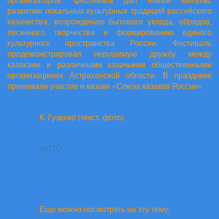
развитию локальных культурных традиций российского
казачества, возрождению бытового уклада, обрядов,
песенного творчества и формированию единого
культурного пространства России. Фестиваль
продемонстрировал нерушимую дружбу между
казаками и различными казачьими общественными
организациями Астраханской области. В празднике
принимали участие и казаки «Союза казаков России».
К. Гузенко (текст, фото)
ФОТО
Еще можно посмотреть на эту тему: