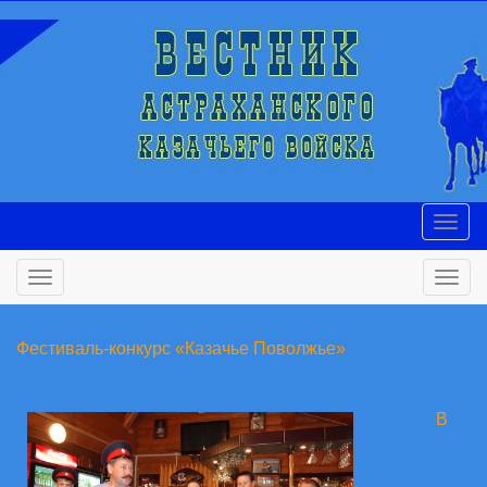
Фестиваль-конкурс «Казачье Поволжье»
В