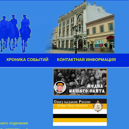
ХРОНИКА СОБЫТИЙ
КОНТАКТНАЯ ИНФОРМАЦИЯ
ьного отделения