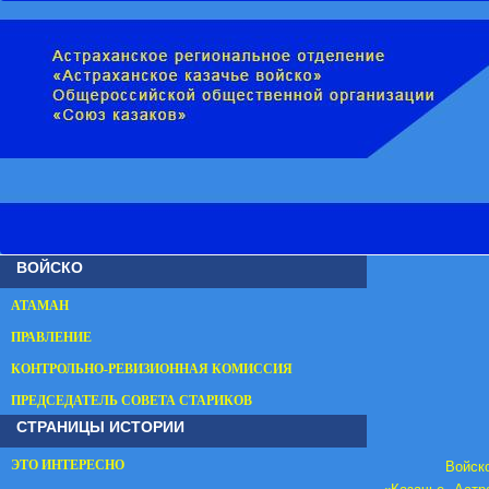
ВОЙСКО
АТАМАН
ПРАВЛЕНИЕ
КОНТРОЛЬНО-РЕВИЗИОННАЯ КОМИССИЯ
ПРЕДСЕДАТЕЛЬ СОВЕТА СТАРИКОВ
СТРАНИЦЫ ИСТОРИИ
ЭТО ИНТЕРЕСНО
Войск