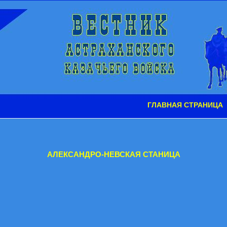
ГЛАВНАЯ СТРАНИЦА
АЛЕКСАНДРО-НЕВСКАЯ СТАНИЦА