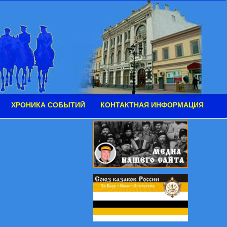
ХРОНИКА СОБЫТИЙ
КОНТАКТНАЯ ИНФОРМАЦИЯ