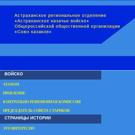
ВОЙСКО
АТАМАН
ПРАВЛЕНИЕ
КОНТРОЛЬНО-РЕВИЗИОННАЯ КОМИССИЯ
ПРЕДСЕДАТЕЛЬ СОВЕТА СТАРИКОВ
СТРАНИЦЫ ИСТОРИИ
ЭТО ИНТЕРЕСНО