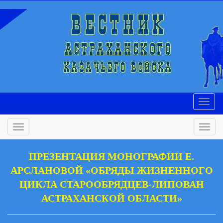
ПРЕЗЕНТАЦИЯ МОНОГРАФИИ Е.
АРСЛАНОВОЙ «ОБРЯДЫ ЖИЗНЕННОГО
ЦИКЛА СТАРООБРЯДЦЕВ-ЛИПОВАН
АСТРАХАНСКОЙ ОБЛАСТИ»