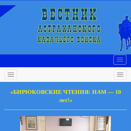
«БИРЮКОВСКИЕ ЧТЕНИЯ: НАМ — 10
лет!»