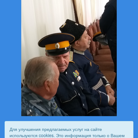
Для улучшения предлагаемых услуг на сайте
используются cookies. Это информация только о Вашем