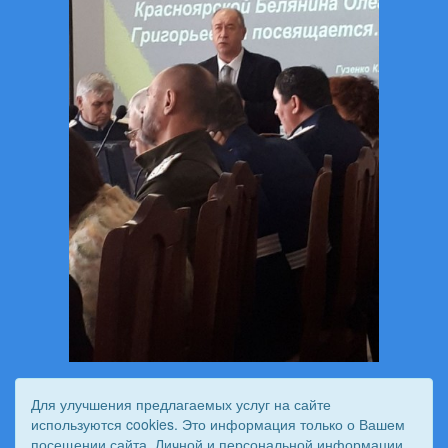
Для улучшения предлагаемых услуг на сайте
используются cookies. Это информация только о Вашем
посещении сайта. Личной и персональной информации