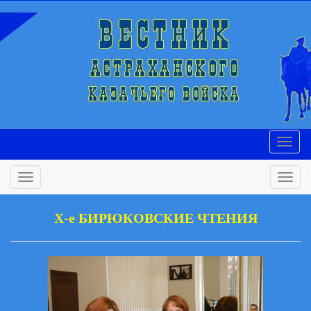
X-е БИРЮКОВСКИЕ ЧТЕНИЯ