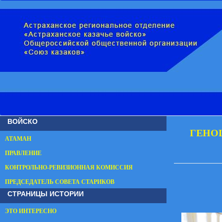
ВОЙСКО
ГЕНО
АТАМАН
ПРАВЛЕНИЕ
КОНТРОЛЬНО-РЕВИЗИОННАЯ КОМИССИЯ
ПРЕДСЕДАТЕЛЬ СОВЕТА СТАРИКОВ
СТРАНИЦЫ ИСТОРИИ
ЭТО ИНТЕРЕСНО