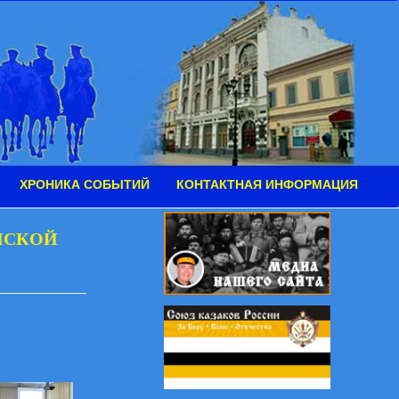
ХРОНИКА СОБЫТИЙ
КОНТАКТНАЯ ИНФОРМАЦИЯ
НСКОЙ