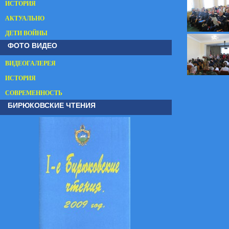
ИСТОРИЯ
АКТУАЛЬНО
ДЕТИ ВОЙНЫ
ФОТО ВИДЕО
ВИДЕОГАЛЕРЕЯ
ИСТОРИЯ
СОВРЕМЕННОСТЬ
БИРЮКОВСКИЕ ЧТЕНИЯ