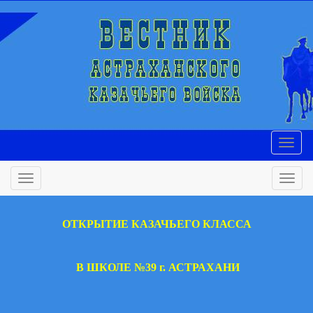
ОТКРЫТИЕ КАЗАЧЬЕГО КЛАССА
В ШКОЛЕ №39 г. АСТРАХАНИ