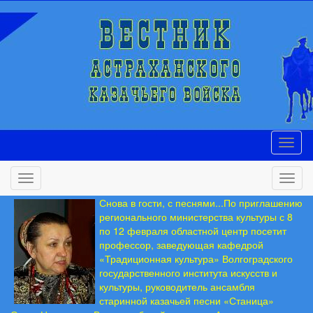
Снова в гости, с песнями...По приглашению
регионального министерства культуры с 8
по 12 февраля областной центр посетит
профессор, заведующая кафедрой
«Традиционная культура» Волгоградского
государственного института искусств и
культуры, руководитель ансамбля
старинной казачьей песни «Станица»