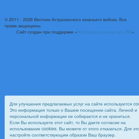
© 2011 - 2026 Вестник Астраханского казачьего войска. Все
права защищены.
Сайт создан при поддержке «
Информационная сеть RD
»
Для улучшения предлагаемых услуг на сайте используются coo
Это информация только о Вашем посещении сайта. Личной и
персональной информации не собирается и не храниться.
Если Вы используете этот сайт, то Вы даете согласие на
использование cookies. Вы можете от этого отказаться. Для эт
настройте соответствующим образом Ваш браузер.