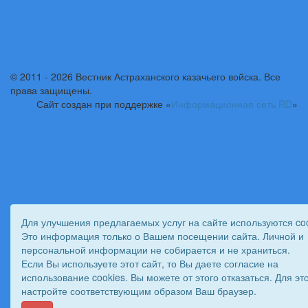
© 2011 - 2026 Вестник Астраханского казачьего войска. Все
права защищены.
Сайт создан при поддержке «
Информационная сеть RD
»
Для улучшения предлагаемых услуг на сайте используются coo
Это информация только о Вашем посещении сайта. Личной и
персональной информации не собирается и не храниться.
Если Вы используете этот сайт, то Вы даете согласие на
использование cookies. Вы можете от этого отказаться. Для эт
настройте соответствующим образом Ваш браузер.