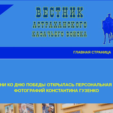
ГЛАВНАЯ СТРАНИЦА
АНИ КО ДНЮ ПОБЕДЫ ОТКРЫЛАСЬ ПЕРСОНАЛЬНАЯ
ФОТОГРАФИЙ КОНСТАНТИНА ГУЗЕНКО