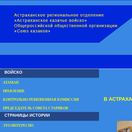
ВОЙСКО
АТАМАН
ПРАВЛЕНИЕ
В АСТРАХ
КОНТРОЛЬНО-РЕВИЗИОННАЯ КОМИССИЯ
ПРЕДСЕДАТЕЛЬ СОВЕТА СТАРИКОВ
СТРАНИЦЫ ИСТОРИИ
ЭТО ИНТЕРЕСНО