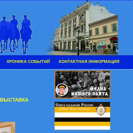
ХРОНИКА СОБЫТИЙ
КОНТАКТНАЯ ИНФОРМАЦИЯ
 ВЫСТАВКА