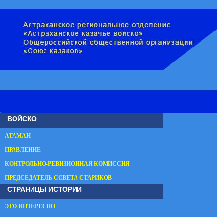
ВОЙСКО
АТАМАН
ПРАВЛЕНИЕ
КОНТРОЛЬНО-РЕВИЗИОННАЯ КОМИССИЯ
ПРЕДСЕДАТЕЛЬ СОВЕТА СТАРИКОВ
СТРАНИЦЫ ИСТОРИИ
ЭТО ИНТЕРЕСНО