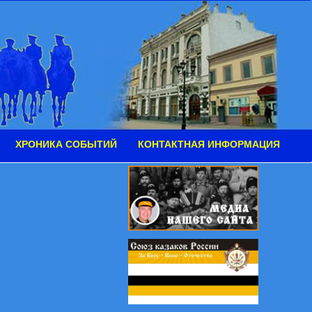
ХРОНИКА СОБЫТИЙ
КОНТАКТНАЯ ИНФОРМАЦИЯ