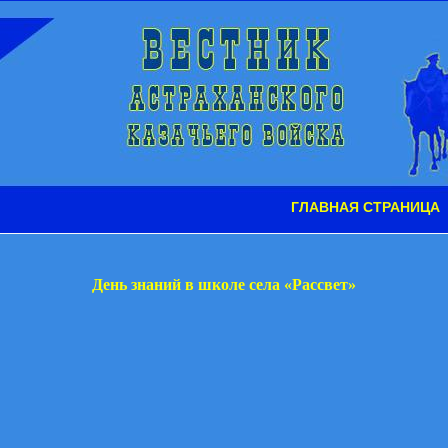
ГЛАВНАЯ СТРАНИЦА
День знаний в школе села «Рассвет»