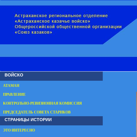
ВОЙСКО
АТАМАН
ПРАВЛЕНИЕ
КОНТРОЛЬНО-РЕВИЗИОННАЯ КОМИССИЯ
ПРЕДСЕДАТЕЛЬ СОВЕТА СТАРИКОВ
СТРАНИЦЫ ИСТОРИИ
ЭТО ИНТЕРЕСНО