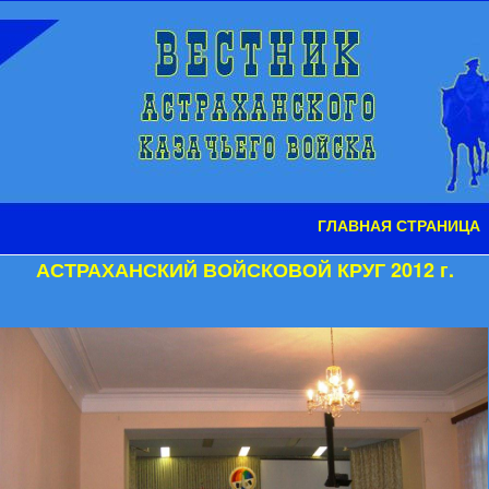
ГЛАВНАЯ СТРАНИЦА
АСТРАХАНСКИЙ ВОЙСКОВОЙ КРУГ 2012 г.