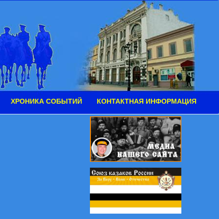
ХРОНИКА СОБЫТИЙ
КОНТАКТНАЯ ИНФОРМАЦИЯ