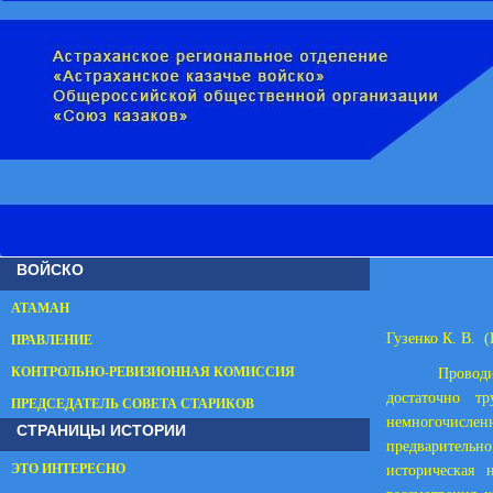
ВОЙСКО
АТАМАН
Гузенко К. В.
(
ПРАВЛЕНИЕ
КОНТРОЛЬНО-РЕВИЗИОННАЯ КОМИССИЯ
Провод
достаточно т
ПРЕДСЕДАТЕЛЬ СОВЕТА СТАРИКОВ
немногочисленн
СТРАНИЦЫ ИСТОРИИ
предварительно
ЭТО ИНТЕРЕСНО
историческая 